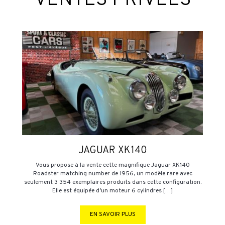
VENTES PRIVÉES
JAGUAR XK140
Vous propose à la vente cette magnifique Jaguar XK140
Roadster matching number de 1956, un modèle rare avec
seulement 3 354 exemplaires produits dans cette configuration.
Elle est équipée d’un moteur 6 cylindres […]
EN SAVOIR PLUS