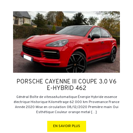
PORSCHE CAYENNE III COUPE 3.0 V6
E-HYBRID 462
Général Boîte de vitesseAutomatique Énergie Hybride essence
électrique Historique Kilométrage 62 000 km Provenance France
Année 2020 Mise en circulation 08/12/2020 Première main Oui
Esthétique Couleur orange metal […]
EN SAVOIR PLUS