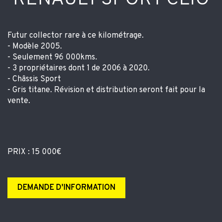
Futur collector rare à ce kilométrage.
- Modèle 2005.
- Seulement 96 000kms.
- 3 propriétaires dont 1 de 2006 à 2020.
- Châssis Sport
- Gris titane. Révision et distribution seront fait pour la
vente.
PRIX : 15 000€
DEMANDE D'INFORMATION