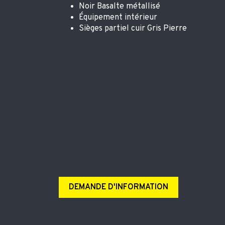
Noir Basalte métallisé
Équipement intérieur
Sièges partiel cuir Gris Pierre
DEMANDE D'INFORMATION