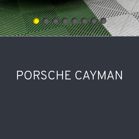
PORSCHE CAYMAN