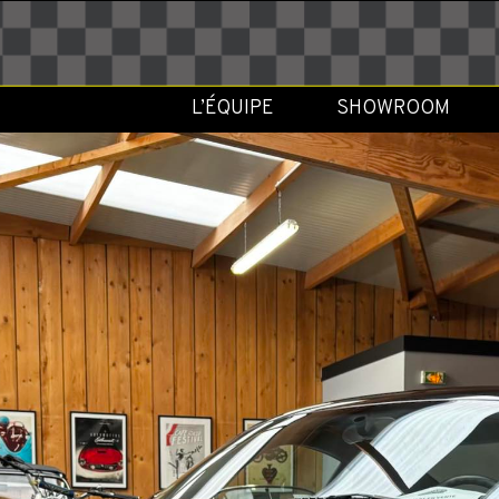
L’ÉQUIPE
SHOWROOM