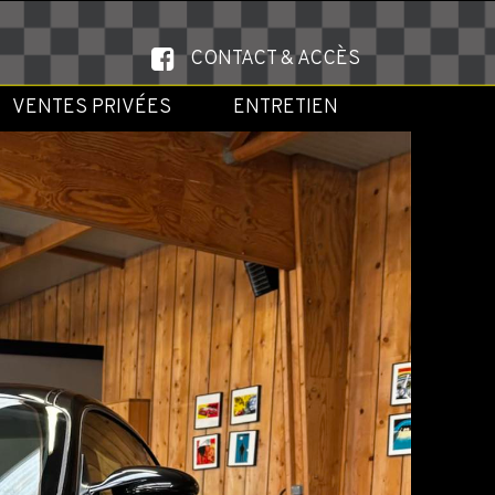
CONTACT & ACCÈS
VENTES PRIVÉES
ENTRETIEN