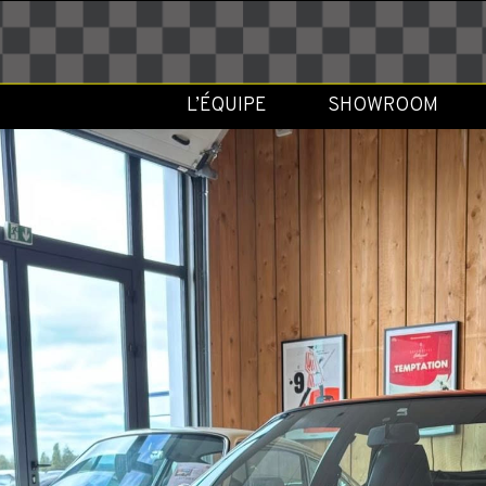
L’ÉQUIPE
SHOWROOM