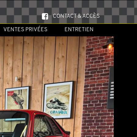
CONTACT & ACCÈS
VENTES PRIVÉES
ENTRETIEN