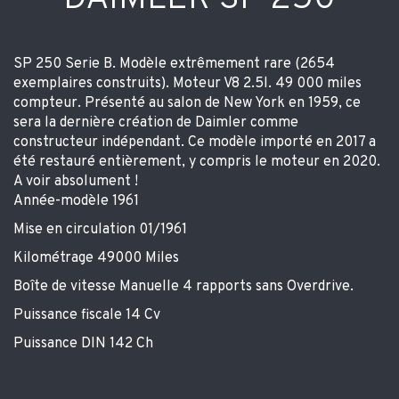
SP 250 Serie B. Modèle extrêmement rare (2654
exemplaires construits). Moteur V8 2.5l. 49 000 miles
compteur. Présenté au salon de New York en 1959, ce
sera la dernière création de Daimler comme
constructeur indépendant. Ce modèle importé en 2017 a
été restauré entièrement, y compris le moteur en 2020.
A voir absolument !
Année-modèle 1961
Mise en circulation 01/1961
Kilométrage 49000 Miles
Boîte de vitesse Manuelle 4 rapports sans Overdrive.
Puissance fiscale 14 Cv
Puissance DIN 142 Ch