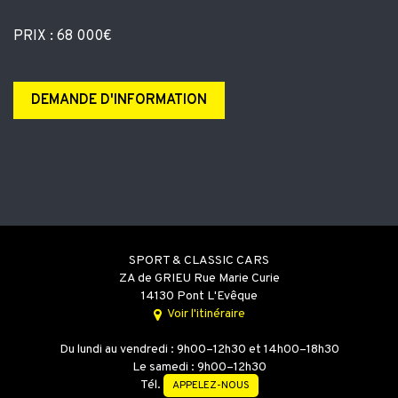
PRIX : 68 000€
DEMANDE D'INFORMATION
SPORT & CLASSIC CARS
ZA de GRIEU Rue Marie Curie
14130 Pont L'Evêque
Voir l'itinéraire
Du lundi au vendredi : 9h00–12h30 et 14h00–18h30
Le samedi : 9h00–12h30
Tél.
APPELEZ-NOUS