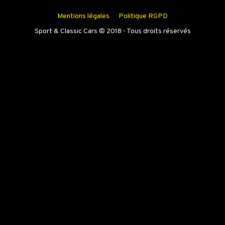
Mentions légales
Politique RGPD
Sport & Classic Cars © 2018 - Tous droits réservés