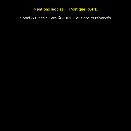
Mentions légales
Politique RGPD
Sport & Classic Cars © 2018 - Tous droits réservés